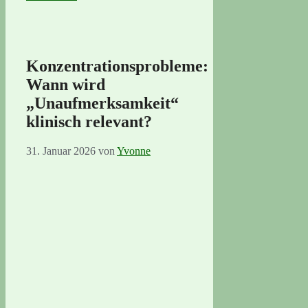
Konzentrationsprobleme:
Wann wird
„Unaufmerksamkeit“
klinisch relevant?
31. Januar 2026
von
Yvonne