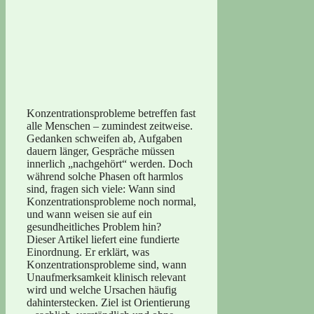
Konzentrationsprobleme betreffen fast
alle Menschen – zumindest zeitweise.
Gedanken schweifen ab, Aufgaben
dauern länger, Gespräche müssen
innerlich „nachgehört“ werden. Doch
während solche Phasen oft harmlos
sind, fragen sich viele: Wann sind
Konzentrationsprobleme noch normal,
und wann weisen sie auf ein
gesundheitliches Problem hin?
Dieser Artikel liefert eine fundierte
Einordnung. Er erklärt, was
Konzentrationsprobleme sind, wann
Unaufmerksamkeit klinisch relevant
wird und welche Ursachen häufig
dahinterstecken. Ziel ist Orientierung