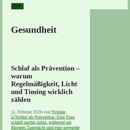
Menü
Gesundheit
Schlaf als Prävention –
warum
Regelmäßigkeit, Licht
und Timing wirklich
zählen
11. Februar 2026
von
Yvonne