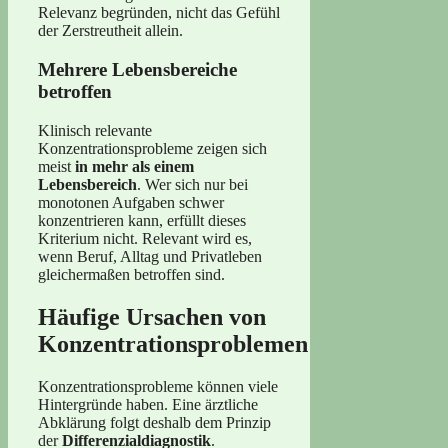
Relevanz begründen, nicht das Gefühl
der Zerstreutheit allein.
Mehrere Lebensbereiche
betroffen
Klinisch relevante
Konzentrationsprobleme zeigen sich
meist
in mehr als einem
Lebensbereich
. Wer sich nur bei
monotonen Aufgaben schwer
konzentrieren kann, erfüllt dieses
Kriterium nicht. Relevant wird es,
wenn Beruf, Alltag und Privatleben
gleichermaßen betroffen sind.
Häufige Ursachen von
Konzentrationsproblemen
Konzentrationsprobleme können viele
Hintergründe haben. Eine ärztliche
Abklärung folgt deshalb dem Prinzip
der
Differenzialdiagnostik
.