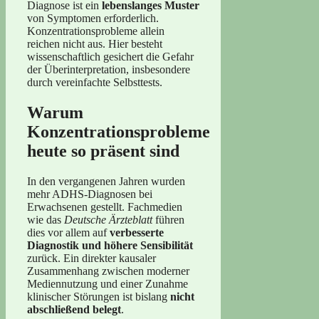
Diagnose ist ein
lebenslanges Muster
von Symptomen erforderlich.
Konzentrationsprobleme allein
reichen nicht aus. Hier besteht
wissenschaftlich gesichert die Gefahr
der Überinterpretation, insbesondere
durch vereinfachte Selbsttests.
Warum
Konzentrationsprobleme
heute so präsent sind
In den vergangenen Jahren wurden
mehr ADHS-Diagnosen bei
Erwachsenen gestellt. Fachmedien
wie das
Deutsche Ärzteblatt
führen
dies vor allem auf
verbesserte
Diagnostik und höhere Sensibilität
zurück. Ein direkter kausaler
Zusammenhang zwischen moderner
Mediennutzung und einer Zunahme
klinischer Störungen ist bislang
nicht
abschließend belegt
.