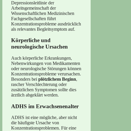
Depressionsleitlinie der
Arbeitsgemeinschaft der
Wissenschaftlichen Medizinischen
Fachgesellschaften führt
Konzentrationsprobleme ausdrücklich
als relevantes Begleitsymptom auf.
Körperliche und
neurologische Ursachen
Auch körperliche Erkrankungen,
Nebenwirkungen von Medikamenten
oder neurologische Störungen können
Konzentrationsprobleme verursachen.
Besonders bei
plötzlichem Beginn
,
rascher Verschlechterung oder
zusätzlichen Symptomen sollte dies
ärztlich abgeklärt werden.
ADHS im Erwachsenenalter
ADHS ist eine mögliche, aber nicht
die häufigste Ursache von
Konzentrationsproblemen. Für eine