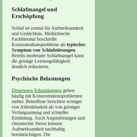
Schlafmangel und
Erschöpfung
Schlaf ist zentral für Aufmerksamkeit
und Gedächtnis. Medizinische
Fachliteratur beschreibt
Konzentrationsprobleme als
typisches
Symptom von Schlafstörungen
.
Bereits moderater Schlafmangel kann
die geistige Leistungsfähigkeit
deutlich reduzieren.
Psychische Belastungen
Depressive Erkrankungen
gehen
häufig mit Konzentrationsproblemen
einher. Betroffene berichten weniger
von Ablenkbarkeit als von geistiger
Verlangsamung und schneller
Ermüdung. Auch Angststörungen und
chronischer Stress können
Aufmerksamkeit nachhaltig
beeinträchtigen. Die