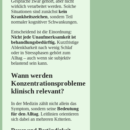
Gespräche zwar gehört, aber nicht
wirklich verarbeitet werden. Solche
Situationen sind zunächst
kein
Krankheitszeichen
, sondern Teil
normaler kognitiver Schwankungen.
Entscheidend ist die Einordnung:
Nicht jede Unaufmerksamkeit ist
behandlungsbedürftig.
Kurzfristige
Ablenkbarkeit nach wenig Schlaf
oder in Stressphasen gehört zum
Alltag – auch wenn sie subjektiv
belastend sein kann.
Wann werden
Konzentrationsprobleme
klinisch relevant?
In der Medizin zählt nicht allein das
Symptom, sondern seine
Bedeutung
für den Alltag
. Leitlinien orientieren
sich dabei an mehreren Kriterien.