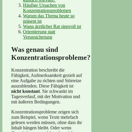
Häufige Ursachen von
Konzentrationsproblemen
Warum das Thema heute so
präsent ist
Wann ärztlicher Rat sinnvoll ist
Orientierung statt
Verunsicherung
Was genau sind
Konzentrationsprobleme?
Konzentration beschreibt die
Fähigkeit, Aufmerksamkeit gezielt auf
eine Aufgabe zu richten und Störreize
auszublenden. Diese Fähigkeit ist
nicht konstant
. Sie schwankt im
Tagesverlauf, mit der Motivation und
mit äußeren Bedingungen.
Konzentrationsprobleme zeigen sich
zum Beispiel, wenn Texte mehrfach
gelesen werden müssen, ohne dass ihr
Inhalt hängen bleibt. Oder wenn