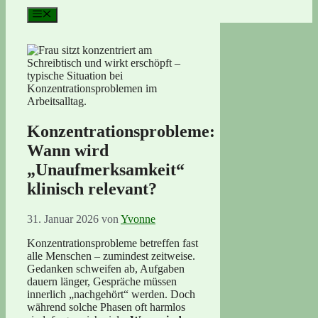
Menü
Konzentrationsprobleme:
Wann wird
„Unaufmerksamkeit“
klinisch relevant?
31. Januar 2026
von
Yvonne
Konzentrationsprobleme betreffen fast
alle Menschen – zumindest zeitweise.
Gedanken schweifen ab, Aufgaben
dauern länger, Gespräche müssen
innerlich „nachgehört“ werden. Doch
während solche Phasen oft harmlos