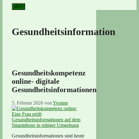
Menü
Gesundheitsinformation
Gesundheitskompetenz
online- digitale
Gesundheitsinformationen
5. Februar 2026
von
Yvonne
Gesundheitsinformationen sind heute