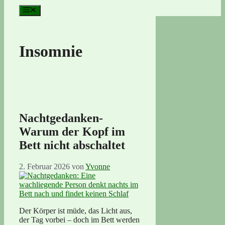
Menü
Insomnie
Nachtgedanken-
Warum der Kopf im
Bett nicht abschaltet
2. Februar 2026
von
Yvonne
Der Körper ist müde, das Licht aus,
der Tag vorbei – doch im Bett werden