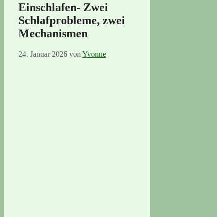
Einschlafen- Zwei
Schlafprobleme, zwei
Mechanismen
24. Januar 2026
von
Yvonne